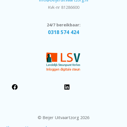
Kvk-nr 81286600
24/7 bereikbaar:
0318 574 424
© Beijer Uitvaartzorg 2026